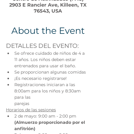
2903 E Rancier Ave, Killeen, TX
76543, USA
About the Event
DETALLES DEL EVENTO:
Se ofrece cuidado de niños de 4 a 
11 años. Los niños deben estar
entrenados para usar el baño.
Se proporcionan algunas comidas
¡Es necesario registrarse!
Registraciones iniciaran a las 
8:00am para los niños y 8:30am 
para las
parejas
Horarios de las sesiones
2 de mayo: 9:00 am - 2:00 pm 
(Almuerzo proporcionado por el 
anfitrión)