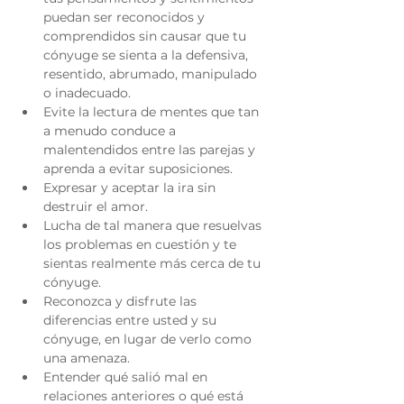
puedan ser reconocidos y 
comprendidos sin causar que tu 
cónyuge se sienta a la defensiva, 
resentido, abrumado, manipulado 
o inadecuado.
Evite la lectura de mentes que tan 
a menudo conduce a 
malentendidos entre las parejas y 
aprenda a evitar suposiciones.
Expresar y aceptar la ira sin 
destruir el amor.
Lucha de tal manera que resuelvas 
los problemas en cuestión y te 
sientas realmente más cerca de tu 
cónyuge.
Reconozca y disfrute las 
diferencias entre usted y su 
cónyuge, en lugar de verlo como 
una amenaza.
Entender qué salió mal en 
relaciones anteriores o qué está 