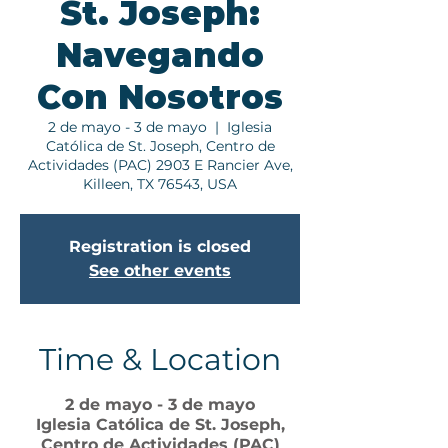
St. Joseph:
Navegando
Con Nosotros
2 de mayo - 3 de mayo
  |  
Iglesia
Católica de St. Joseph, Centro de
Actividades (PAC) 2903 E Rancier Ave,
Killeen, TX 76543, USA
Registration is closed
See other events
Time & Location
2 de mayo - 3 de mayo
Iglesia Católica de St. Joseph,
Centro de Actividades (PAC)