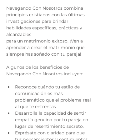
Navegando Con Nosotros combina 
principios cristianos con las últimas 
investigaciones para brindar 
habilidades específicas, prácticas y 
alcanzables
para un matrimonio exitoso. ¡Ven a 
aprender a crear el matrimonio que 
siempre has soñado con tu pareja!
Algunos de los beneficios de 
Navegando Con Nosotros incluyen:
Reconoce cuándo tu estilo de 
comunicación es más 
problemático que el problema real 
al que te enfrentas
Desarrolla la capacidad de sentir 
empatía genuina por tu pareja en 
lugar de resentimiento secreto.
Exprésate con claridad para que 
tus pensamientos y sentimientos 