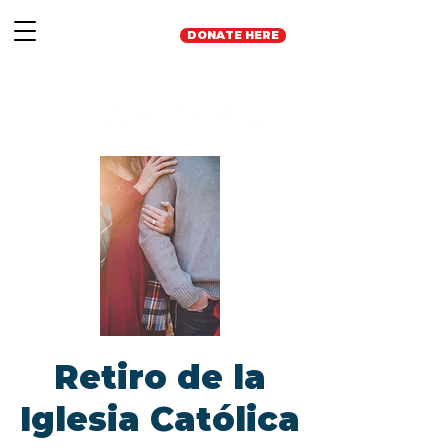
DONATE HERE
Retiro de la
Iglesia Católica